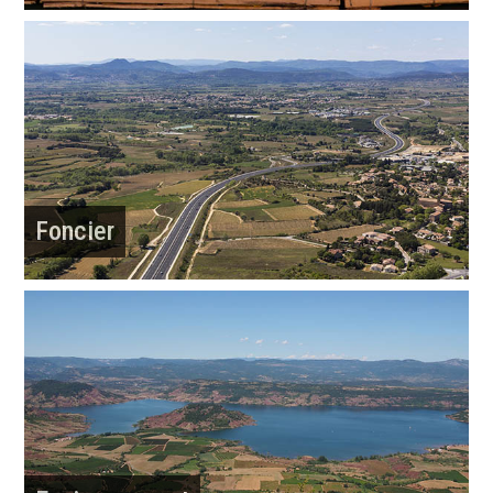
Foncier