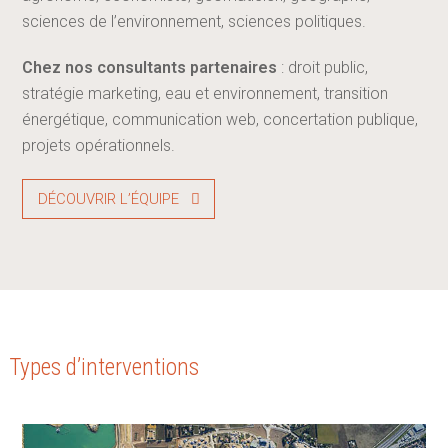
sciences de l’environnement, sciences politiques.
Chez nos consultants partenaires
: droit public,
stratégie marketing, eau et environnement, transition
énergétique, communication web, concertation publique,
projets opérationnels.
DÉCOUVRIR L’ÉQUIPE
Types d’interventions