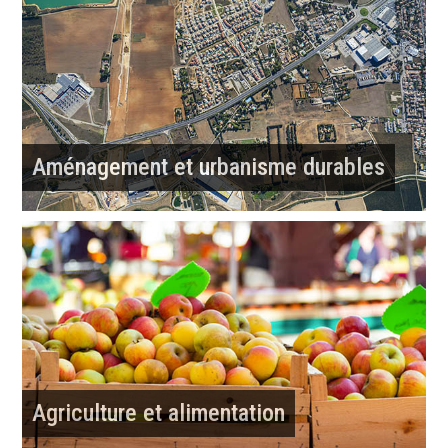
Aménagement et urbanisme durables
Agriculture et alimentation