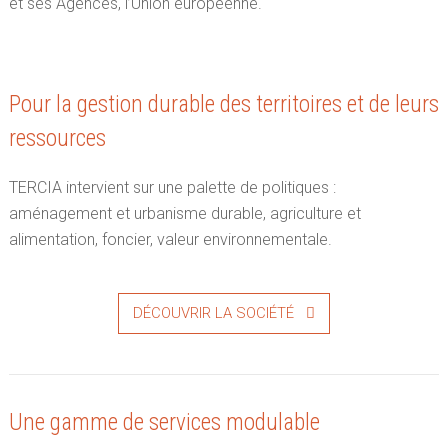
et ses Agences, l’Union européenne.
Pour la gestion durable des territoires et de leurs
ressources
TERCIA intervient sur une palette de politiques :
aménagement et urbanisme durable, agriculture et
alimentation, foncier, valeur environnementale.
DÉCOUVRIR LA SOCIÉTÉ
Une gamme de services modulable