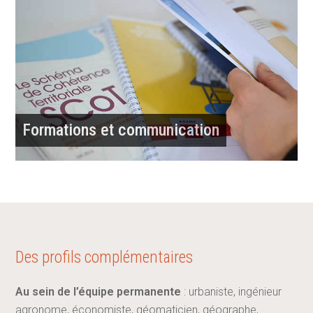
Formations et communication
Des profils complémentaires
Au sein de l’équipe permanente
: urbaniste, ingénieur
agronome, économiste, géomaticien, géographe,