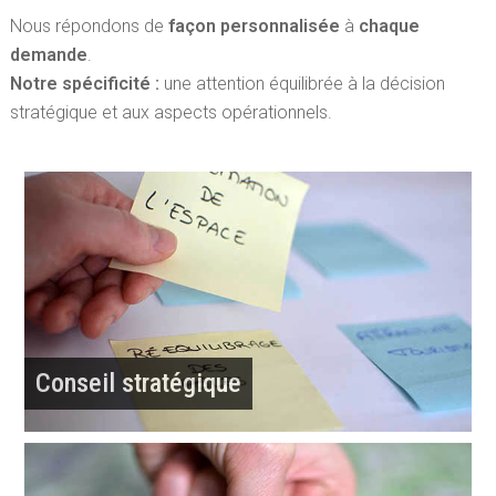
Nous répondons de
façon personnalisée
à
chaque
demande
.
Notre spécificité :
une attention équilibrée à la décision
stratégique et aux aspects opérationnels.
Conseil stratégique