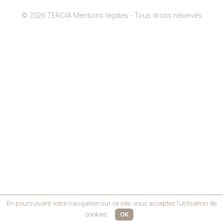
© 2026 TERCIA
Mentions légales
- Tous droits réservés
En poursuivant votre navigation sur ce site, vous acceptez l’utilisation de
cookies.
OK