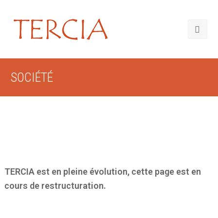
SOCIÉTÉ
TERCIA est en pleine évolution, cette page est en
cours de restructuration.