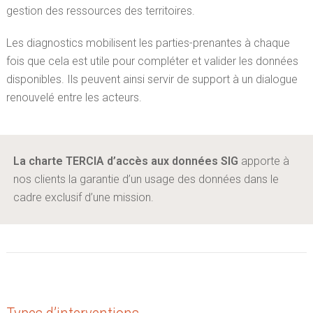
gestion des ressources des territoires.
Les diagnostics mobilisent les parties-prenantes à chaque
fois que cela est utile pour compléter et valider les données
disponibles. Ils peuvent ainsi servir de support à un dialogue
renouvelé entre les acteurs.
La charte TERCIA d’accès aux données SIG
apporte à
nos clients la garantie d’un usage des données dans le
cadre exclusif d’une mission.