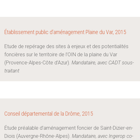
Établissement public d’aménagement Plaine du Var, 2015
Etude de repérage des sites à enjeux et des potentialités
foncières sur le territoire de l’OIN de la plaine du Var
(Provence-Alpes-Côte d’Azur).
Mandataire, avec CADT sous-
traitant
Conseil départemental de la Drôme, 2015
Étude préalable d’aménagement foncier de Saint-Dizier-en-
Diois (Auvergne-Rhône-Alpes).
Mandataire, avec Ingerop co-