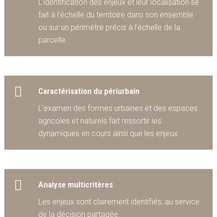
L’identification des enjeux et leur localisation se
fait à l’échelle du territoire dans son ensemble
ou sur un périmètre précis à l’échelle de la
parcelle.
Caractérisation du périurbain
L’examen des formes urbaines et des espaces
agricoles et naturels fait ressortir les
dynamiques en cours ainsi que les enjeux.
Analyse multicritères
Les enjeux sont clairement identifiés, au service
de la décision partagée.