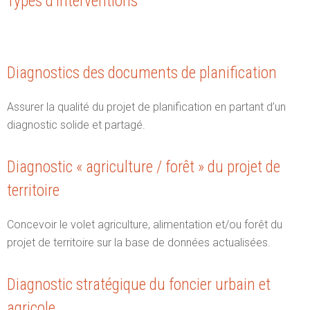
Types d’interventions
Diagnostics des documents de planification
Assurer la qualité du projet de planification en partant d’un
diagnostic solide et partagé.
Diagnostic « agriculture / forêt » du projet de
territoire
Concevoir le volet agriculture, alimentation et/ou forêt du
projet de territoire sur la base de données actualisées.
Diagnostic stratégique du foncier urbain et
agricole