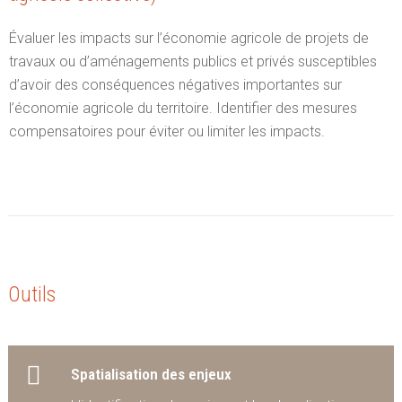
Évaluer les impacts sur l’économie agricole de projets de
travaux ou d’aménagements publics et privés susceptibles
d’avoir des conséquences négatives importantes sur
l’économie agricole du territoire. Identifier des mesures
compensatoires pour éviter ou limiter les impacts.
Outils
Spatialisation des enjeux