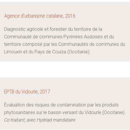
Agence d’urbanisme catalane, 2016
Diagnostic agricole et forestier du territoire de la
Communauté de communes Pyrénées Audoises et du
territoire composé par les Communautés de communes du
Limouxin et du Pays de Couiza (Occitanie).
EPTB du Vidourle, 2017
Évaluation des risques de contamination par les produits
phytosanitaires sur le bassin versant du Vidourle (Occitanie).
Co-traitant, avec Hydriad mandataire