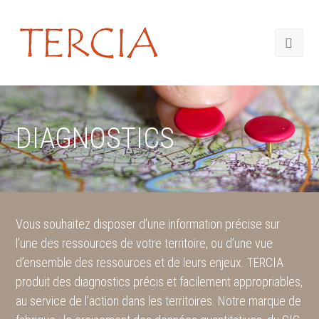
DIAGNOSTICS
Vous souhaitez disposer d’une information précise sur
l’une des ressources de votre territoire, ou d’une vue
d’ensemble des ressources et de leurs enjeux. TERCIA
produit des diagnostics précis et facilement appropriables,
au service de l’action dans les territoires. Notre marque de