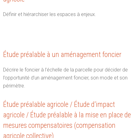
Définir et hiérarchiser les espaces à enjeux.
Étude préalable à un aménagement foncier
Décrire le foncier à l’échelle de la parcelle pour décider de
l’opportunité d’un aménagement foncier, son mode et son
périmètre.
Étude préalable agricole / Étude d’impact
agricole / Étude préalable à la mise en place de
mesures compensatoires (compensation
agricole collective)